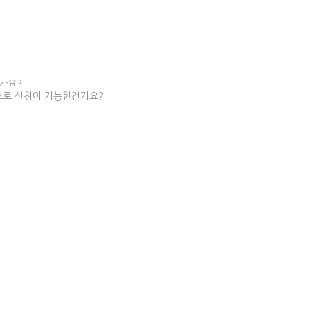
가요?
으로 신청이 가능한건가요?