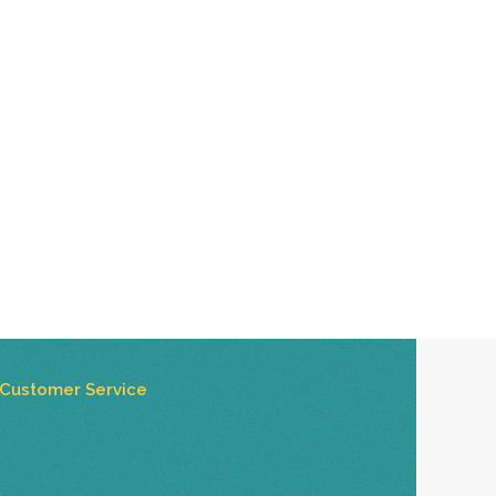
Customer Service