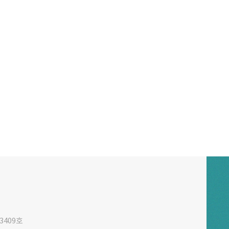
3409호